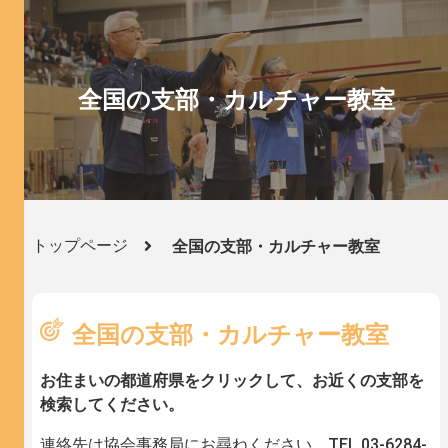
全国の支部・カルチャー教室
トップページ
全国の支部・カルチャー教室
全国の支部・カルチャー教室
お住まいの都道府県をクリックして、お近くの支部を
検索してください。
連絡先は協会事務局にお尋ねください。TEL.03-6284-