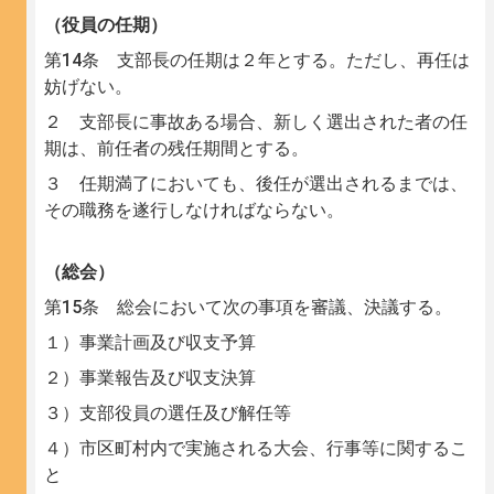
（役員の任期）
第14条 支部長の任期は２年とする。ただし、再任は
妨げない。
２ 支部長に事故ある場合、新しく選出された者の任
期は、前任者の残任期間とする。
３ 任期満了においても、後任が選出されるまでは、
その職務を遂行しなければならない。
（総会）
第15条 総会において次の事項を審議、決議する。
１）事業計画及び収支予算
２）事業報告及び収支決算
３）支部役員の選任及び解任等
４）市区町村内で実施される大会、行事等に関するこ
と