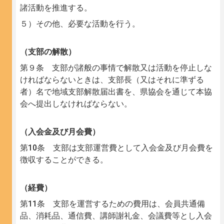
諸活動を推進する。
５）その他、必要な活動を行う。
（支部の解散）
第９条 支部が諸般の事情で解散又は活動を停止しな
ければならないときは、支部長（又はそれに準ずる
者）名で地域支部解散届出書を、県協会を通じて本協
会へ提出しなければならない。
（入会金及び月会費）
第10条 支部は支部運営費として入会金及び月会費を
徴収することができる。
（経費）
第11条 支部を運営するための費用は、会員共通備
品、消耗品、通信費、講師謝礼金、会議費等とし入会