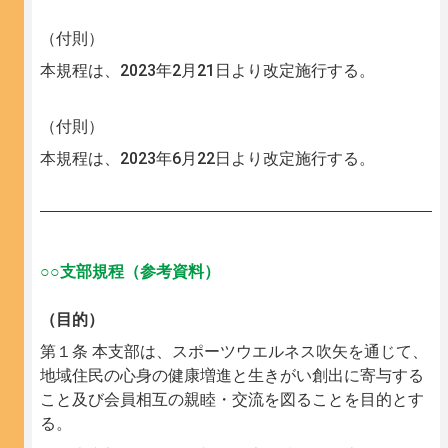
（付則）
本規程は、2023年2月21日より改定施行する。
（付則）
本規程は、2023年6月22日より改定施行する。
○○支部規程（参考資料）
（目的）
第１条 本支部は、スポーツウエルネス吹矢を通じて、
地域住民の心身の健康増進と生きがい創出に寄与する
こと及び会員相互の親睦・交流を図ることを目的とす
る。