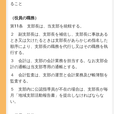
ること
（役員の職務）
第11条 支部長は、当支部を統轄する。
２ 副支部長は、支部長を補佐し、支部長に事故ある
とき又は欠けたるときは支部長があらかじめ指名した
順序により、支部長の職務を代行し又はその職務を執
行する。
３ 会計は、支部の会計業務を担当する。なお支部会
計の通帳は当支部専用の通帳とする。
４ 会計監査は、支部の運営と会計業務及び帳簿類を
監査する。
５ 支部内に公認指導員が不在の場合は、支部長が毎
月「地域支部活動報告書」を提出しなければならな
い。