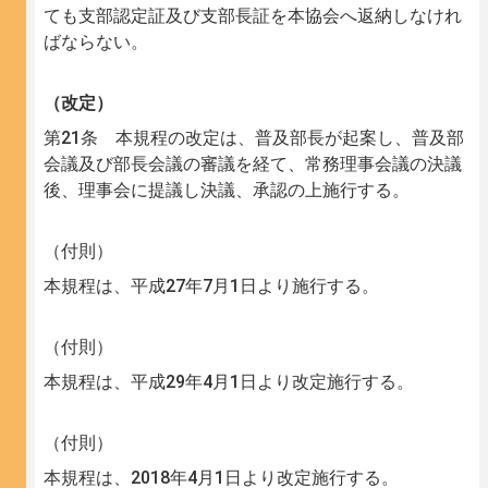
ても支部認定証及び支部長証を本協会へ返納しなけれ
ばならない。
（改定）
第21条 本規程の改定は、普及部長が起案し、普及部
会議及び部長会議の審議を経て、常務理事会議の決議
後、理事会に提議し決議、承認の上施行する。
（付則）
本規程は、平成27年7月1日より施行する。
（付則）
本規程は、平成29年4月1日より改定施行する。
（付則）
本規程は、2018年4月1日より改定施行する。