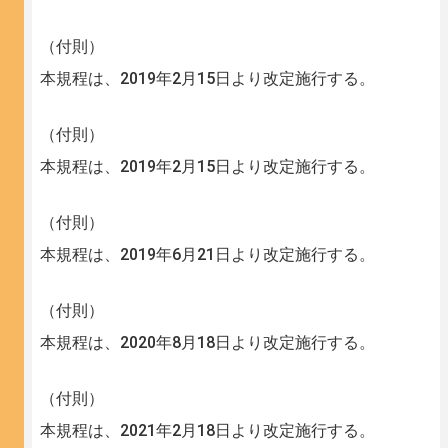
（付則）
本規程は、2019年2月15日より改定施行する。
（付則）
本規程は、2019年2月15日より改定施行する。
（付則）
本規程は、2019年6月21日より改定施行する。
（付則）
本規程は、2020年8月18日より改定施行する。
（付則）
本規程は、2021年2月18日より改定施行する。