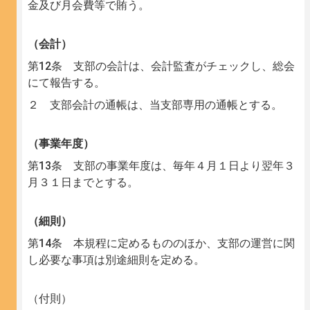
金及び月会費等で賄う。
（会計）
第12条 支部の会計は、会計監査がチェックし、総会
にて報告する。
２ 支部会計の通帳は、当支部専用の通帳とする。
（事業年度）
第13条 支部の事業年度は、毎年４月１日より翌年３
月３１日までとする。
（細則）
第14条 本規程に定めるもののほか、支部の運営に関
し必要な事項は別途細則を定める。
（付則）