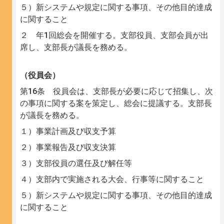
５）新システムや規定に関する事項、その他目的達成
に関すること
２ 年1回総会を開催する。支部役員、支部会員が出
席し、支部長が議長を務める。
（役員会）
第16条 役員会は、支部長が必要に応じて招集し、次
の事項に関する案を策定し、総会に提議する。支部長
が議長を務める。
１）事業計画及び収支予算
２）事業報告及び収支決算
３）支部役員の選任及び解任等
４）支部内で実施される大会、行事等に関すること
５）新システムや規定に関する事項、その他目的達成
に関すること