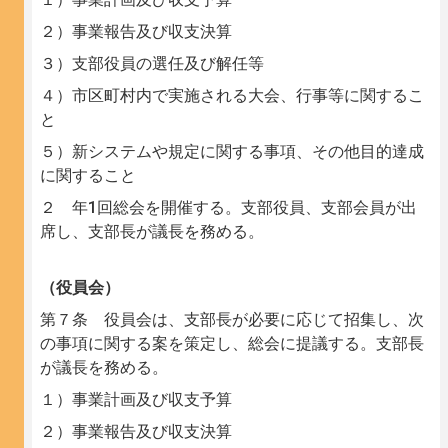
２）事業報告及び収支決算
３）支部役員の選任及び解任等
４）市区町村内で実施される大会、行事等に関するこ
と
５）新システムや規定に関する事項、その他目的達成
に関すること
２ 年1回総会を開催する。支部役員、支部会員が出
席し、支部長が議長を務める。
（役員会）
第７条 役員会は、支部長が必要に応じて招集し、次
の事項に関する案を策定し、総会に提議する。支部長
が議長を務める。
１）事業計画及び収支予算
２）事業報告及び収支決算