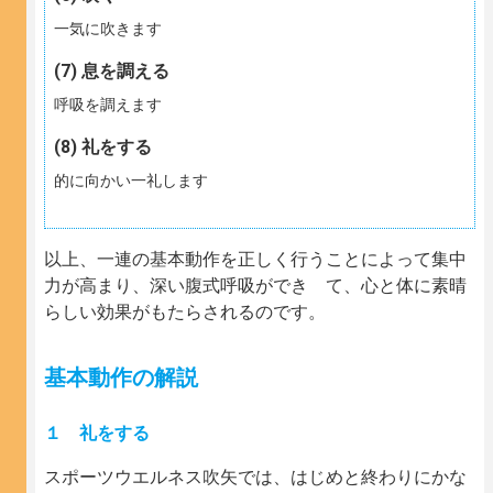
一気に吹きます
息を調える
呼吸を調えます
礼をする
的に向かい一礼します
以上、一連の基本動作を正しく行うことによって集中
力が高まり、深い腹式呼吸ができ て、心と体に素晴
らしい効果がもたらされるのです。
基本動作の解説
１ 礼をする
スポーツウエルネス吹矢では、はじめと終わりにかな