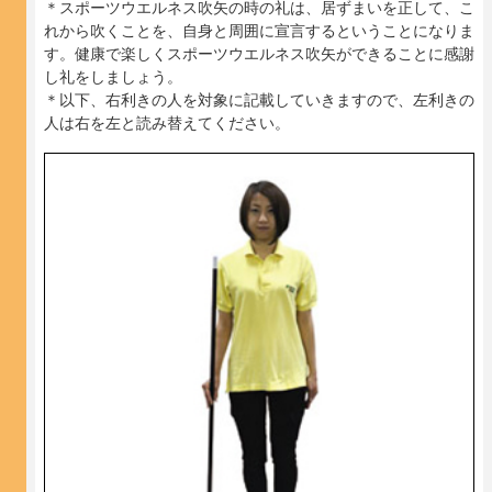
＊スポーツウエルネス吹矢の時の礼は、居ずまいを正して、こ
れから吹くことを、自身と周囲に宣言するということになりま
す。健康で楽しくスポーツウエルネス吹矢ができることに感謝
し礼をしましょう。
＊以下、右利きの人を対象に記載していきますので、左利きの
人は右を左と読み替えてください。