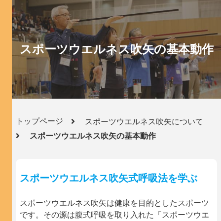
スポーツウエルネス吹矢の基本動作
トップページ
スポーツウエルネス吹矢について
スポーツウエルネス吹矢の基本動作
スポーツウエルネス吹矢式呼吸法を学ぶ
スポーツウエルネス吹矢は健康を目的としたスポーツ
です。その源は腹式呼吸を取り入れた「スポーツウエ