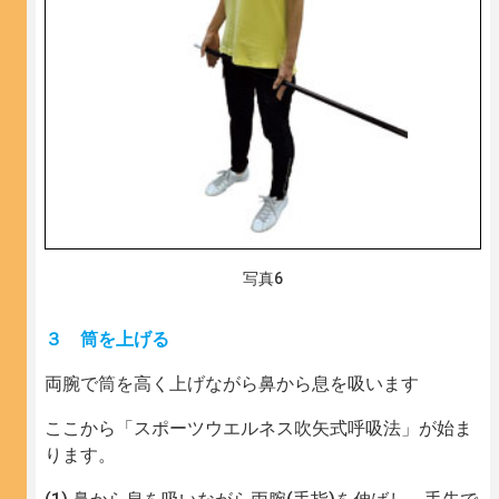
写真6
３ 筒を上げる
両腕で筒を高く上げながら鼻から息を吸います
ここから「スポーツウエルネス吹矢式呼吸法」が始ま
ります。