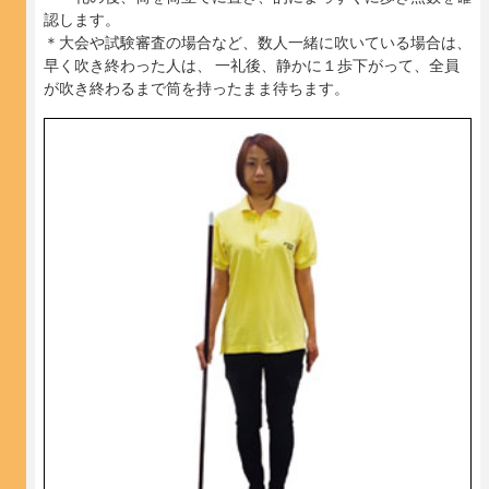
認します。
＊大会や試験審査の場合など、数人一緒に吹いている場合は、
早く吹き終わった人は、 一礼後、静かに１歩下がって、全員
が吹き終わるまで筒を持ったまま待ちます。